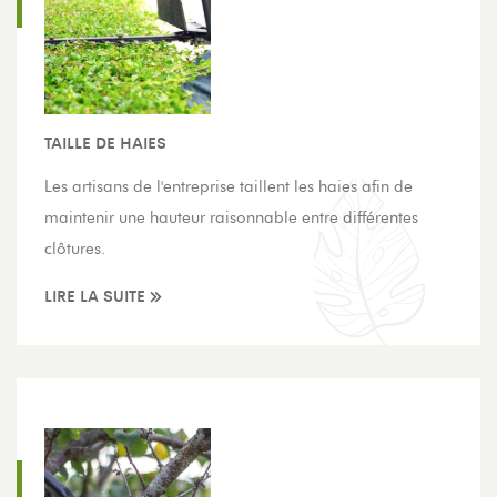
TAILLE DE HAIES
Les artisans de l'entreprise taillent les haies afin de
maintenir une hauteur raisonnable entre différentes
clôtures.
LIRE LA SUITE