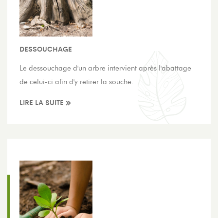
DESSOUCHAGE
Le dessouchage d'un arbre intervient après l'abattage
de celui-ci afin d'y retirer la souche.
LIRE LA SUITE