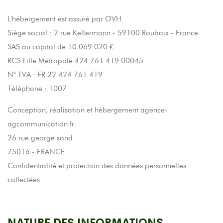
L'hébergement est assuré par OVH.
Siège social : 2 rue Kellermann - 59100 Roubaix - France
SAS au capital de 10 069 020 €
RCS Lille Métropole 424 761 419 00045
N° TVA : FR 22 424 761 419
Téléphone : 1007
Conception, réalisation et hébergement agence-
agcommunication.fr
26 rue george sand
75016 - FRANCE
Confidentialité et protection des données personnelles
collectées
NATURE DES INFORMATIONS