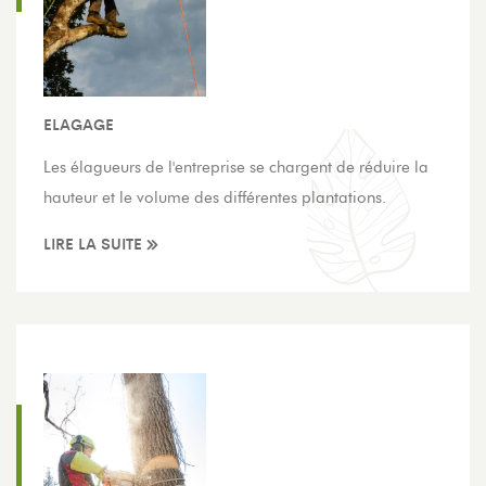
ELAGAGE
Les élagueurs de l'entreprise se chargent de réduire la
hauteur et le volume des différentes plantations.
LIRE LA SUITE