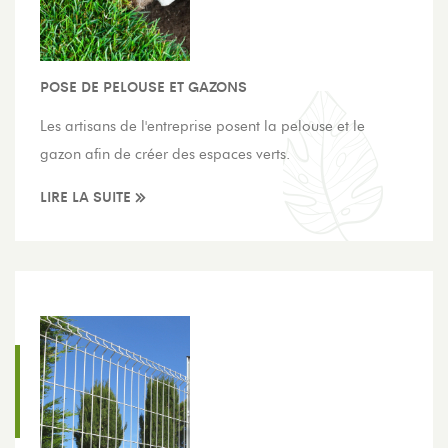
POSE DE PELOUSE ET GAZONS
Les artisans de l'entreprise posent la pelouse et le
gazon afin de créer des espaces verts.
LIRE LA SUITE