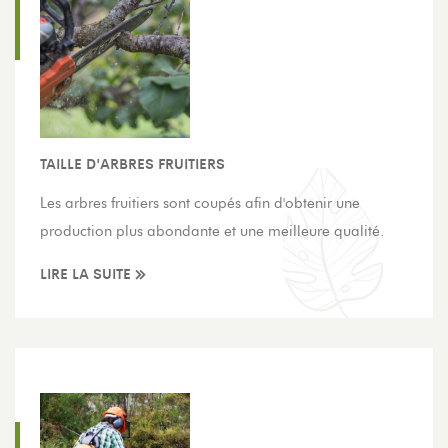
TAILLE D'ARBRES FRUITIERS
Les arbres fruitiers sont coupés afin d'obtenir une
production plus abondante et une meilleure qualité.
LIRE LA SUITE