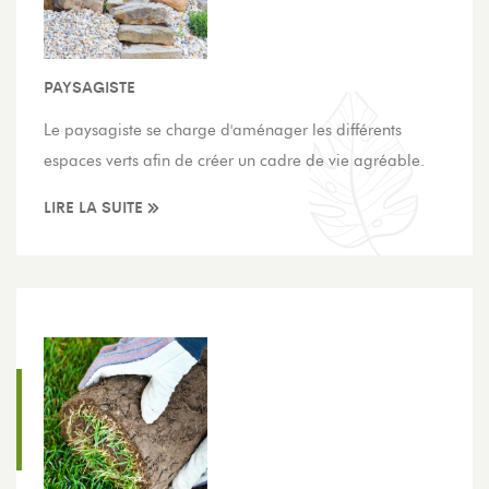
PAYSAGISTE
Le paysagiste se charge d'aménager les différents
espaces verts afin de créer un cadre de vie agréable.
LIRE LA SUITE