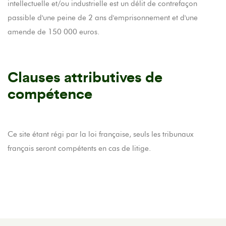
intellectuelle et/ou industrielle est un délit de contrefaçon
passible d'une peine de 2 ans d'emprisonnement et d'une
amende de 150 000 euros.
Clauses attributives de
compétence
Ce site étant régi par la loi française, seuls les tribunaux
français seront compétents en cas de litige.