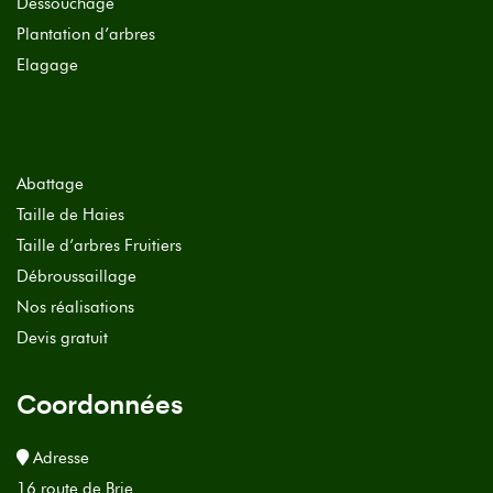
Dessouchage
Plantation d’arbres
Elagage
Abattage
Taille de Haies
Taille d’arbres Fruitiers
Débroussaillage
Nos réalisations
Devis gratuit
Coordonnées
Adresse
16 route de Brie