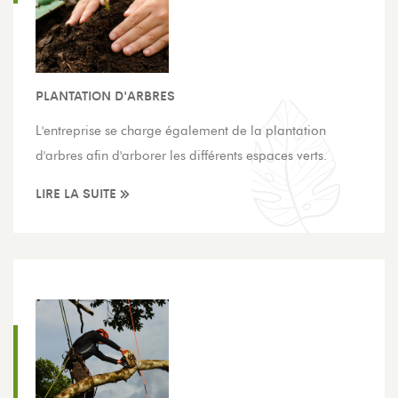
PLANTATION D'ARBRES
L'entreprise se charge également de la plantation
d'arbres afin d'arborer les différents espaces verts.
LIRE LA SUITE