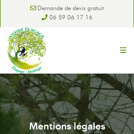
Demande de devis gratuit
06 59 06 17 16
Mentions légales