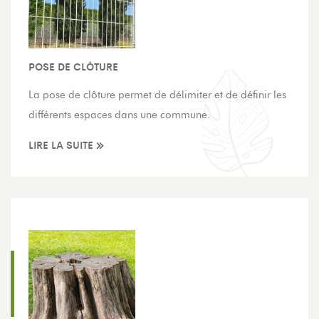
POSE DE CLÔTURE
La pose de clôture permet de délimiter et de définir les
différents espaces dans une commune.
LIRE LA SUITE