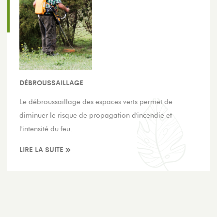
DÉBROUSSAILLAGE
Le débroussaillage des espaces verts permet de
diminuer le risque de propagation d'incendie et
l'intensité du feu.
LIRE LA SUITE