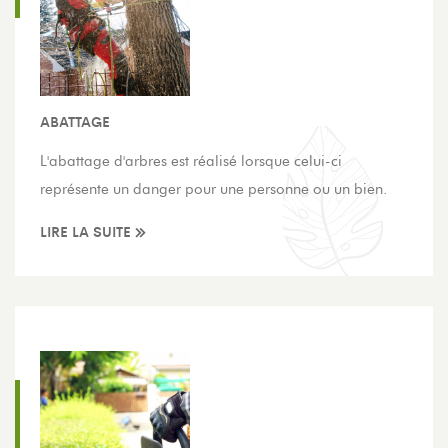
ABATTAGE
L'abattage d'arbres est réalisé lorsque celui-ci
représente un danger pour une personne ou un bien.
LIRE LA SUITE