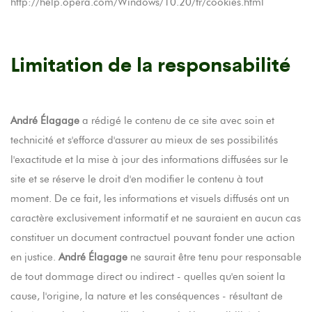
http://help.opera.com/Windows/10.20/fr/cookies.html
Limitation de la responsabilité
André Élagage
a rédigé le contenu de ce site avec soin et
technicité et s'efforce d'assurer au mieux de ses possibilités
l'exactitude et la mise à jour des informations diffusées sur le
site et se réserve le droit d'en modifier le contenu à tout
moment. De ce fait, les informations et visuels diffusés ont un
caractère exclusivement informatif et ne sauraient en aucun cas
constituer un document contractuel pouvant fonder une action
en justice.
André Élagage
ne saurait être tenu pour responsable
de tout dommage direct ou indirect - quelles qu'en soient la
cause, l'origine, la nature et les conséquences - résultant de