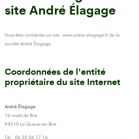
site André Élagage
Vous êtes connectés au site
www.andre-elagage.fr
de la
société André Élagage
Coordonnées de l'entité
propriétaire du site Internet
André Élagage
16 route de Brie
94510 La Queue-en-Brie
Tél : 06 59 06 17 16