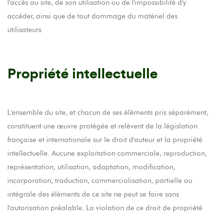
l'accès au site, de son utilisation ou de l'impossibilité d'y
accéder, ainsi que de tout dommage du matériel des
utilisateurs.
Propriété intellectuelle
L'ensemble du site, et chacun de ses éléments pris séparément,
constituent une œuvre protégée et relèvent de la législation
française et internationale sur le droit d'auteur et la propriété
intellectuelle. Aucune exploitation commerciale, reproduction,
représentation, utilisation, adaptation, modification,
incorporation, traduction, commercialisation, partielle ou
intégrale des éléments de ce site ne peut se faire sans
l'autorisation préalable. La violation de ce droit de propriété