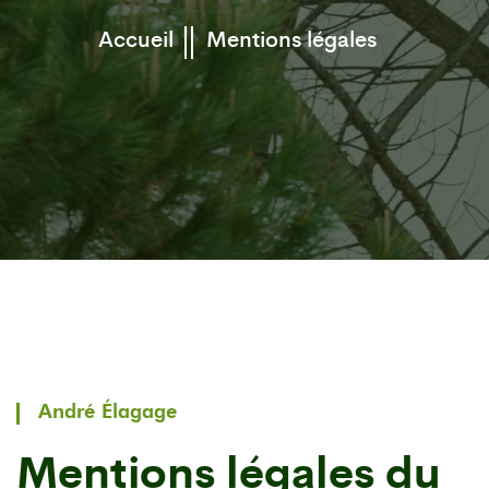
Accueil
Mentions légales
André Élagage
Mentions légales du