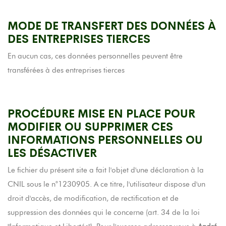
MODE DE TRANSFERT DES DONNÉES À
DES ENTREPRISES TIERCES
En aucun cas, ces données personnelles peuvent être
transférées à des entreprises tierces
PROCÉDURE MISE EN PLACE POUR
MODIFIER OU SUPPRIMER CES
INFORMATIONS PERSONNELLES OU
LES DÉSACTIVER
Le fichier du présent site a fait l'objet d'une déclaration à la
CNIL sous le n°1230905. A ce titre, l'utilisateur dispose d'un
droit d'accès, de modification, de rectification et de
suppression des données qui le concerne (art. 34 de la loi