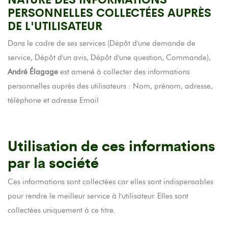
PERSONNELLES COLLECTÉES AUPRÈS
DE L'UTILISATEUR
Dans le cadre de ses services (Dépôt d'une demande de
service, Dépôt d'un avis, Dépôt d'une question, Commande),
André Élagage
est amené à collecter des informations
personnelles auprès des utilisateurs : Nom, prénom, adresse,
téléphone et adresse Email
Utilisation de ces informations
par la société
Ces informations sont collectées car elles sont indispensables
pour rendre le meilleur service à l'utilisateur. Elles sont
collectées uniquement à ce titre.