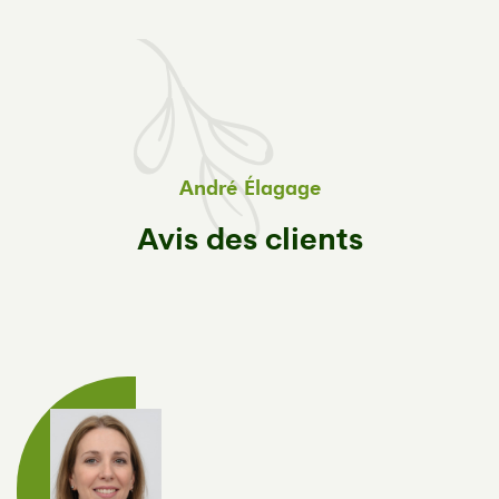
André Élagage
Avis des clients