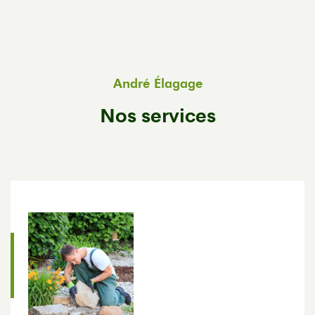
André Élagage
Nos services