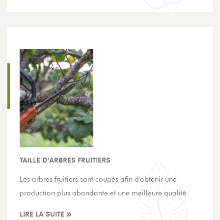
TAILLE D'ARBRES FRUITIERS
Les arbres fruitiers sont coupés afin d'obtenir une
production plus abondante et une meilleure qualité.
LIRE LA SUITE