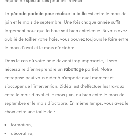
équipe de
spécialistes
pour les travaux.
La
période parfaite pour réaliser la taille
est entre le mois de
juin et le mois de septembre. Une fois chaque année suffit
largement pour que la haie soit bien entretenue. Si vous avez
oublié de tailler votre haie, vous pouvez toujours le faire entre
le mois d’avril et le mois d’octobre.
Dans le cas où votre haie devient trop imposante, il sera
nécessaire d’entreprendre un
rabattage
partiel. Notre
entreprise peut vous aider à n’importe quel moment et
s’occuper de l’intervention. L’idéal est d’effectuer les travaux
entre le mois d’avril et le mois juin, ou bien entre le mois de
septembre et le mois d’octobre. En même temps, vous avez le
choix entre une taille de :
formation,
décorative,