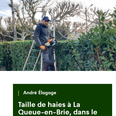
André Élagage
Taille de haies à La
Queue-en-Brie, dans le