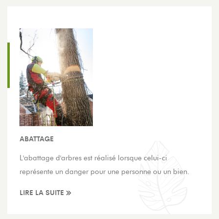
ABATTAGE
L'abattage d'arbres est réalisé lorsque celui-ci
représente un danger pour une personne ou un bien.
LIRE LA SUITE