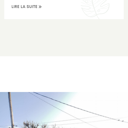
LIRE LA SUITE