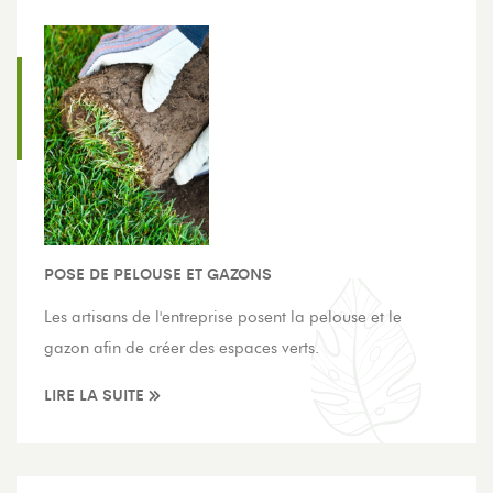
POSE DE PELOUSE ET GAZONS
Les artisans de l'entreprise posent la pelouse et le
gazon afin de créer des espaces verts.
LIRE LA SUITE