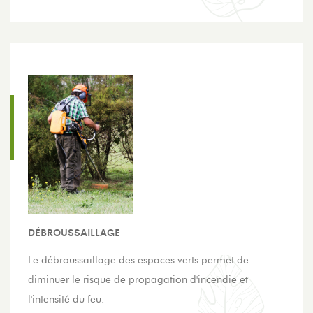
DÉBROUSSAILLAGE
Le débroussaillage des espaces verts permet de
diminuer le risque de propagation d'incendie et
l'intensité du feu.