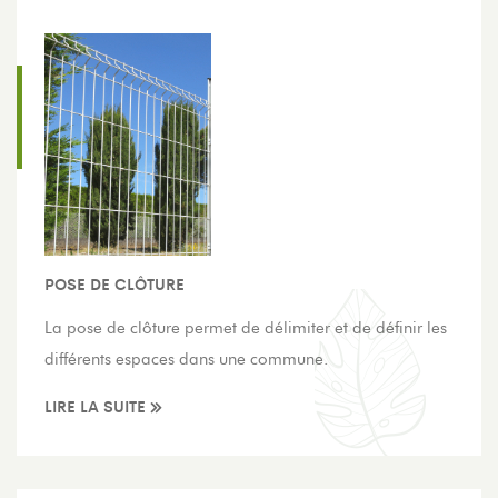
POSE DE CLÔTURE
La pose de clôture permet de délimiter et de définir les
différents espaces dans une commune.
LIRE LA SUITE