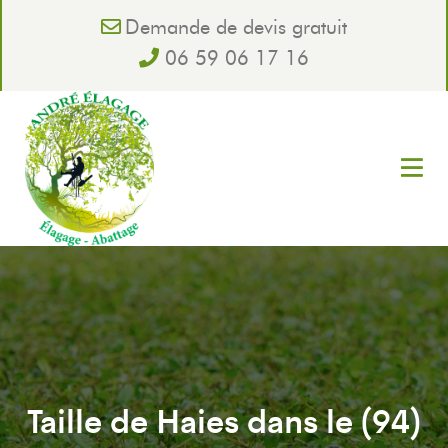
Demande de devis gratuit
06 59 06 17 16
Taille de Haies dans le (94)