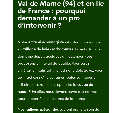
Val de Marne (94) et en Ile
de France : pourquoi
demander à un pro
d’intervenir ?
Notre
entreprise paysagiste
est votre professionnel
en
taillage de haies et d’arbustes
. Experts dans ce
domaine depuis quelques années, nous vous
proposons un travail de qualité. Vous serez
entièrement satisfait : tel est notre défi. Savez-vous
qu’il faut connaître certaines règles sanitaires et
esthétiques avant d’entreprendre la
coupe de
haies
? En effet, nous devons suivre des normes
pour le bien-être et la santé de la plante.
Nos
tailleurs spécialistes
sauront prendre soin de