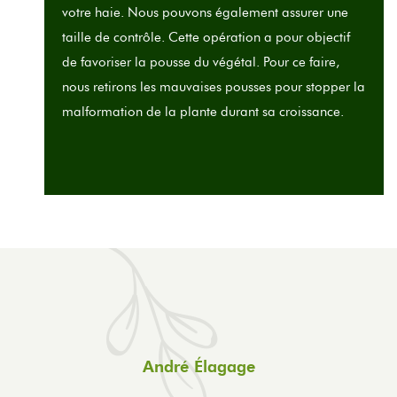
votre haie. Nous pouvons également assurer une
taille de contrôle. Cette opération a pour objectif
de favoriser la pousse du végétal. Pour ce faire,
nous retirons les mauvaises pousses pour stopper la
malformation de la plante durant sa croissance.
André Élagage