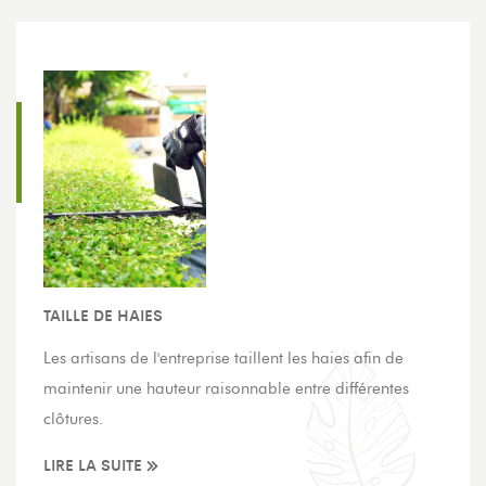
TAILLE DE HAIES
Les artisans de l'entreprise taillent les haies afin de
maintenir une hauteur raisonnable entre différentes
clôtures.
LIRE LA SUITE