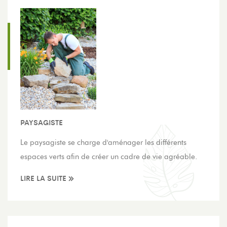
PAYSAGISTE
Le paysagiste se charge d'aménager les différents
espaces verts afin de créer un cadre de vie agréable.
LIRE LA SUITE