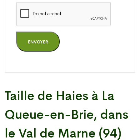
ENVOYER
Taille de Haies à La
Queue-en-Brie, dans
le Val de Marne (94)