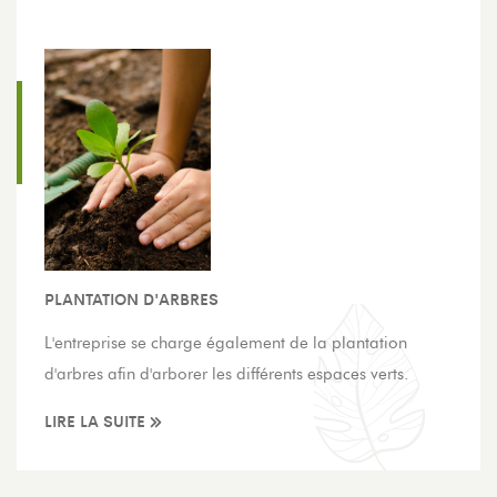
PLANTATION D'ARBRES
L'entreprise se charge également de la plantation
d'arbres afin d'arborer les différents espaces verts.
LIRE LA SUITE