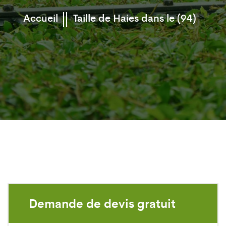
Accueil
Taille de Haies dans le (94)
Demande de devis gratuit