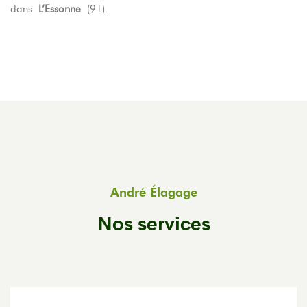
dans
L’Essonne
(91).
André Élagage
Nos services