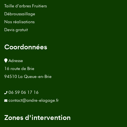
Taille d’arbres Fruitiers
Débroussaillage
Nos réalisations
Devis gratuit
Coordonnées
Adresse
16 route de Brie
94510 La Queue-en-Brie
06 59 06 17 16
contact@andre-elagage.fr
Zones d'intervention