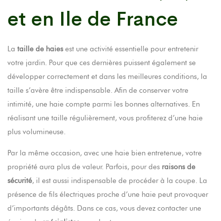
et en Ile de France
La
taille de haies
est une activité essentielle pour entretenir
votre jardin. Pour que ces dernières puissent également se
développer correctement et dans les meilleures conditions, la
taille s’avère être indispensable. Afin de conserver votre
intimité, une haie compte parmi les bonnes alternatives. En
réalisant une taille régulièrement, vous profiterez d’une haie
plus volumineuse.
Par la même occasion, avec une haie bien entretenue, votre
propriété aura plus de valeur. Parfois, pour des
raisons de
sécurité
, il est aussi indispensable de procéder à la coupe. La
présence de fils électriques proche d’une haie peut provoquer
d’importants dégâts. Dans ce cas, vous devez contacter une