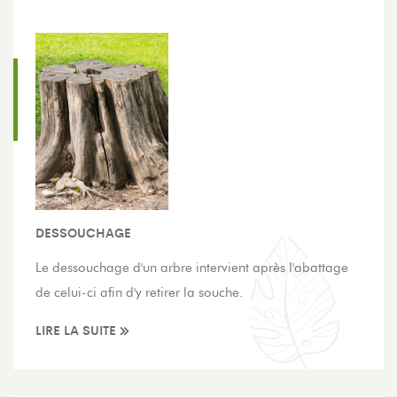
DESSOUCHAGE
Le dessouchage d'un arbre intervient après l'abattage
de celui-ci afin d'y retirer la souche.
LIRE LA SUITE