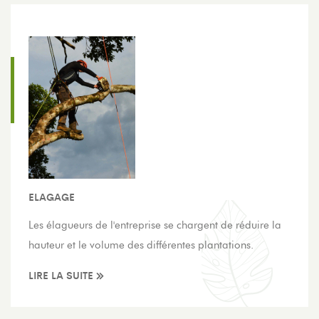
ELAGAGE
Les élagueurs de l'entreprise se chargent de réduire la
hauteur et le volume des différentes plantations.
LIRE LA SUITE